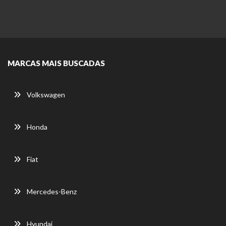
MARCAS MAIS BUSCADAS
Volkswagen
Honda
Fiat
Mercedes-Benz
Hyundai