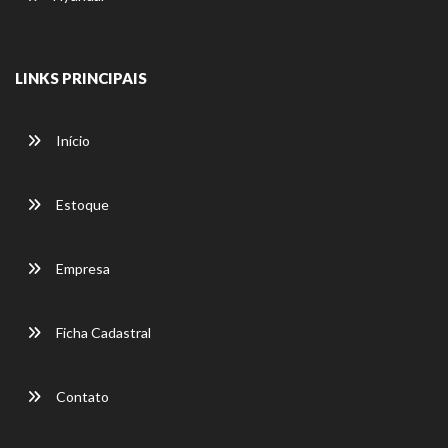
LINKS PRINCIPAIS
Início
Estoque
Empresa
Ficha Cadastral
Contato