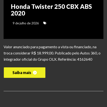
Honda Twister 250 CBX ABS
2020
9 de julho de 2026
Valor anunciado para pagamento a vista ou financiado, na
troca considerar R$ 18.999,00. Publicado pelo Autos 360, o
integrador oficial do Grupo OLX. Referência: 4162640
Saiba mais