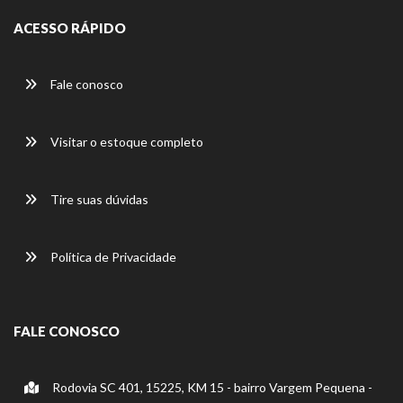
ACESSO RÁPIDO
Fale conosco
Visitar o estoque completo
Tire suas dúvidas
Política de Privacidade
FALE CONOSCO
Rodovia SC 401, 15225, KM 15 - bairro Vargem Pequena -