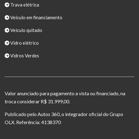
Trava elétrica
Veículo em financiamento
Veículo quitado
Vidro elétrico
Vidros Verdes
Valor anunciado para pagamento a vista ou financiado, na
troca considerar R$ 31.999,00.
Publicado pelo Autos 360, o integrador oficial do Grupo
OLX. Referência: 4138370