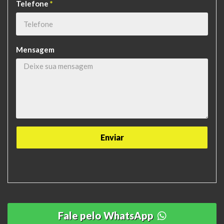
Telefone
*
Mensagem
Fale pelo WhatsApp