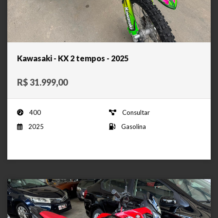
Kawasaki - KX 2 tempos - 2025
R$ 31.999,00
400
Consultar
2025
Gasolina