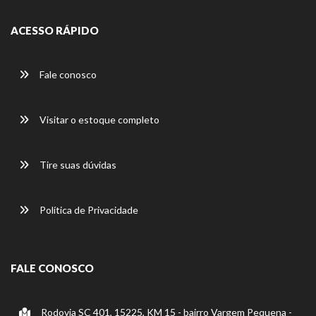
ACESSO RÁPIDO
Fale conosco
Visitar o estoque completo
Tire suas dúvidas
Política de Privacidade
FALE CONOSCO
Rodovia SC 401, 15225, KM 15 - bairro Vargem Pequena -