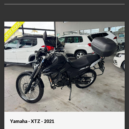
DESTAQUE
Yamaha - XTZ - 2021