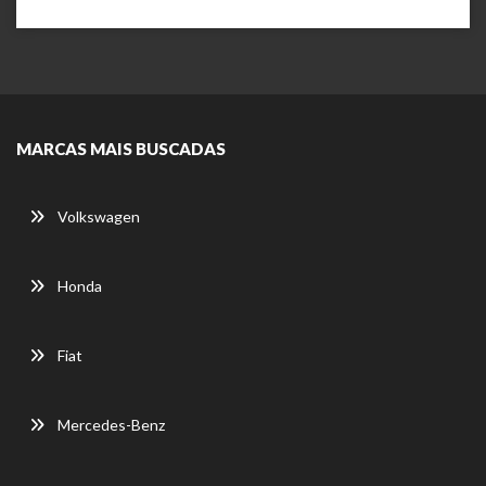
MARCAS MAIS BUSCADAS
Volkswagen
Honda
Fiat
Mercedes-Benz