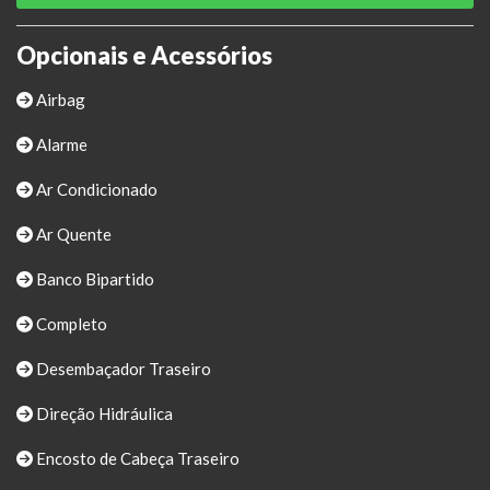
Opcionais e Acessórios
Airbag
Alarme
Ar Condicionado
Ar Quente
Banco Bipartido
Completo
Desembaçador Traseiro
Direção Hidráulica
Encosto de Cabeça Traseiro