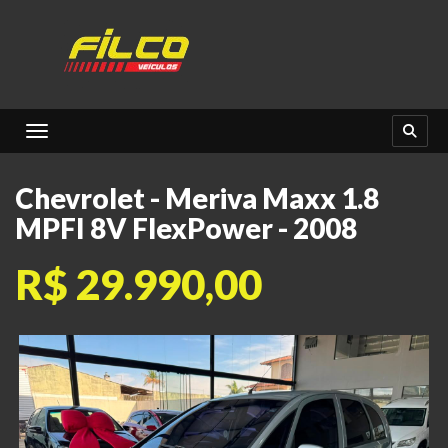
Toggle navigation
Chevrolet - Meriva Maxx 1.8
MPFI 8V FlexPower - 2008
R$ 29.990,00