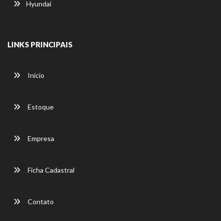
Hyundai
LINKS PRINCIPAIS
Início
Estoque
Empresa
Ficha Cadastral
Contato